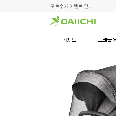
포토후기 이벤트 안내
카시트
트래블 