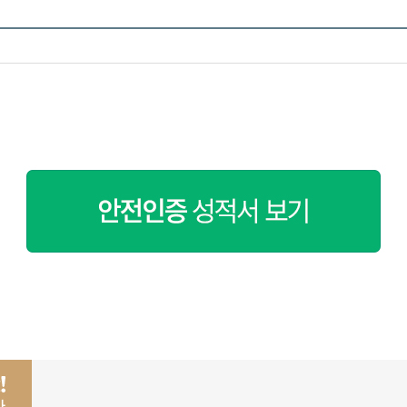
페이코 ID로 페이