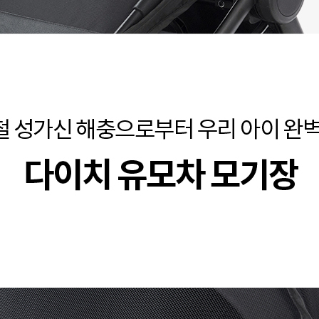
코 라이프 하세요!