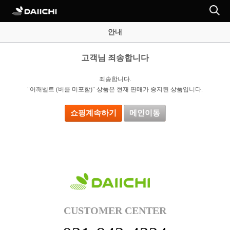
안내
고객님 죄송합니다
죄송합니다.
"어깨벨트 (버클 미포함)" 상품은 현재 판매가 중지된 상품입니다.
쇼핑계속하기
메인이동
CUSTOMER CENTER