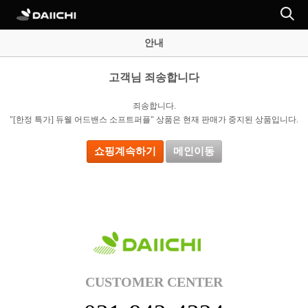
안내
고객님 죄송합니다
죄송합니다.
"[한정 특가] 듀웰 어드밴스 소프트퍼플" 상품은 현재 판매가 중지된 상품입니다.
쇼핑계속하기
메인이동
CUSTOMER CENTER