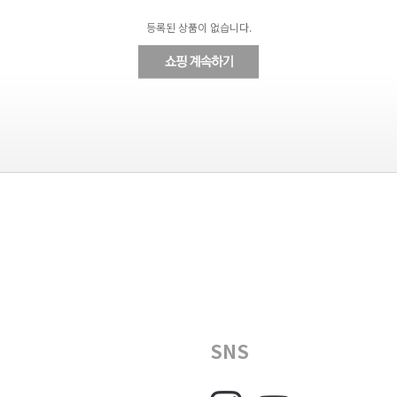
등록된 상품이 없습니다.
SNS