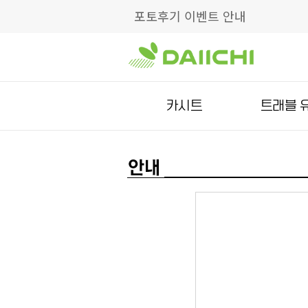
포토후기 이벤트 안내
카시트
트래블 