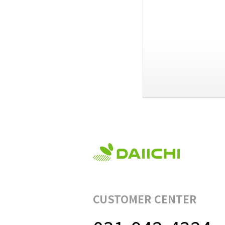
CUSTOMER CENTER