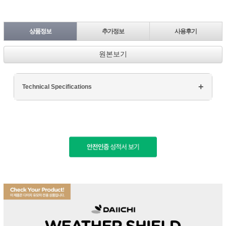
상품정보
추가정보
사용후기
원본보기
Technical Specifications
Processor: Intel Core i7
RAM: 16GB DDR4
Storage: 512GB SSD
Display: 15.6" FHD
Graphics: NVIDIA GTX 1660Ti
페이코 ID로 페
PAYCO 바로구매