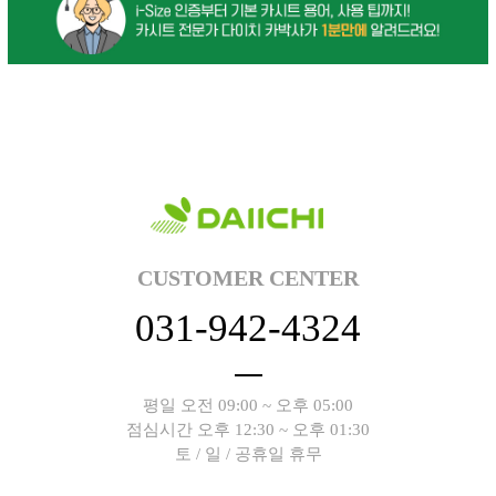
CUSTOMER CENTER
031-942-4324
평일 오전 09:00 ~ 오후 05:00
점심시간 오후 12:30 ~ 오후 01:30
토 / 일 / 공휴일 휴무