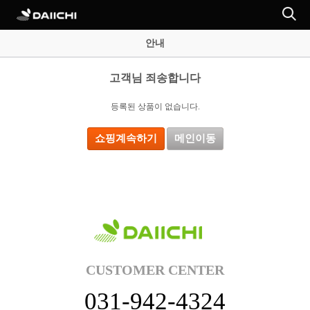
안내
고객님 죄송합니다
등록된 상품이 없습니다.
쇼핑계속하기
메인이동
CUSTOMER CENTER
031-942-4324