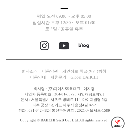
평일 오전 09:00 ~ 오후 05:00
점심시간 오후 12:30 ~ 오후 01:30
토 / 일 / 공휴일 휴무
회사소개
이용약관
개인정보 취급(처리)방침
이용안내
제휴문의
Global DAIICHI
회사명 : (주)다이치S&B 대표 : 이지홍
사업자 등록번호 : 264-81-03798
[사업자 정보확인]
본사 : 서울특별시 서초구 방배로 114, 다이치빌딩 5층
파주 공장 : 경기도 파주시 운정4길 82-2
전화 : 031-942-4324 통신판매번호 : 2021-서울서초-1589
Copyright ©
DAIICHI S&B Co., Ltd.
All rights reserved.