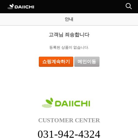
안내
고객님 죄송합니다
등록된 상품이 없습니다.
쇼핑계속하기
메인이동
CUSTOMER CENTER
031-942-4324