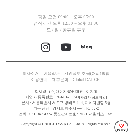
평일 오전 09:00 ~ 오후 05:00
점심시간 오후 12:30 ~ 오후 01:30
토 / 일 / 공휴일 휴무
회사소개
이용약관
개인정보 취급(처리)방침
이용안내
제휴문의
Global DAIICHI
회사명 : (주)다이치S&B 대표 : 이지홍
사업자 등록번호 : 264-81-03798
[사업자 정보확인]
본사 : 서울특별시 서초구 방배로 114, 다이치빌딩 5층
파주 공장 : 경기도 파주시 운정4길 82-2
전화 : 031-942-4324 통신판매번호 : 2021-서울서초-1589
Copyright ©
DAIICHI S&B Co., Ltd.
All rights reserved.