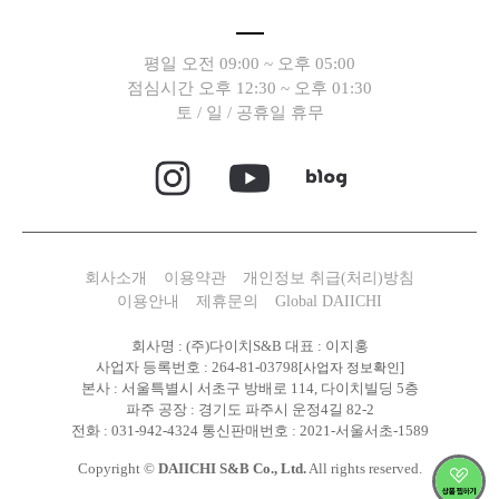
평일 오전 09:00 ~ 오후 05:00
점심시간 오후 12:30 ~ 오후 01:30
토 / 일 / 공휴일 휴무
회사소개
이용약관
개인정보 취급(처리)방침
이용안내
제휴문의
Global DAIICHI
회사명 : (주)다이치S&B 대표 : 이지홍
사업자 등록번호 : 264-81-03798
[사업자 정보확인]
본사 : 서울특별시 서초구 방배로 114, 다이치빌딩 5층
파주 공장 : 경기도 파주시 운정4길 82-2
전화 : 031-942-4324 통신판매번호 : 2021-서울서초-1589
Copyright ©
DAIICHI S&B Co., Ltd.
All rights reserved.