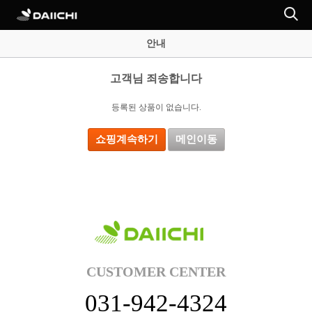
안내
고객님 죄송합니다
등록된 상품이 없습니다.
쇼핑계속하기
메인이동
CUSTOMER CENTER
031-942-4324