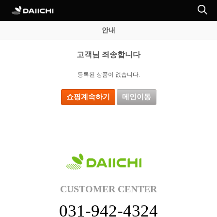
안내
고객님 죄송합니다
등록된 상품이 없습니다.
쇼핑계속하기
메인이동
CUSTOMER CENTER
031-942-4324