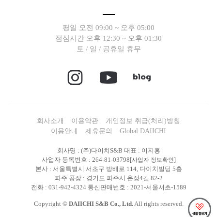
평일 오전 09:00 ~ 오후 05:00
점심시간 오후 12:30 ~ 오후 01:30
토 / 일 / 공휴일 휴무
회사소개
이용약관
개인정보 취급(처리)방침
이용안내
제휴문의
Global DAIICHI
회사명 : (주)다이치S&B 대표 : 이지홍
사업자 등록번호 : 264-81-03798
[사업자 정보확인]
본사 : 서울특별시 서초구 방배로 114, 다이치빌딩 5층
파주 공장 : 경기도 파주시 운정4길 82-2
전화 : 031-942-4324 통신판매번호 : 2021-서울서초-1589
Copyright ©
DAIICHI S&B Co., Ltd.
All rights reserved.