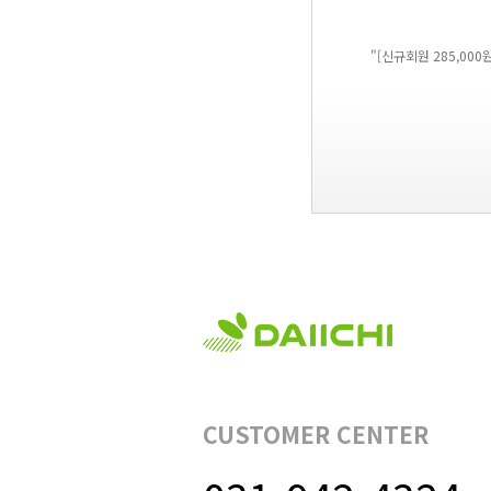
"[신규회원 285,0
CUSTOMER CENTER