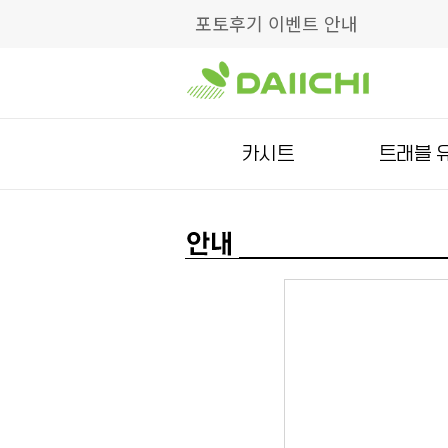
포토후기 이벤트 안내
카시트
트래블 