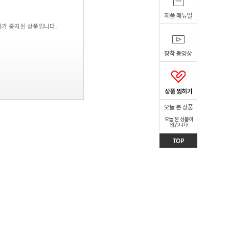
매가 중지된 상품입니다.