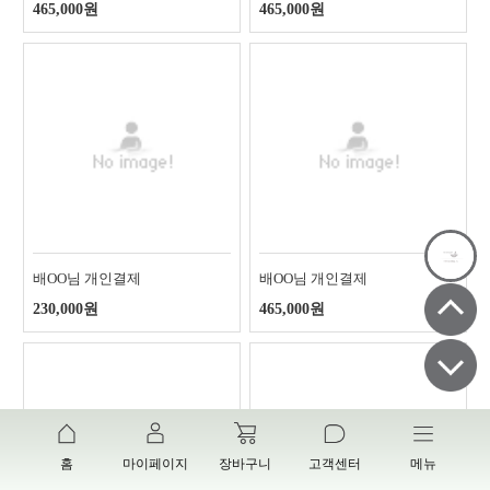
465,000원
465,000원
배OO님 개인결제
배OO님 개인결제
230,000원
465,000원
홈
마이페이지
장바구니
고객센터
메뉴