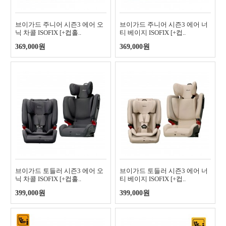
브이가드 주니어 시즌3 에어 오
브이가드 주니어 시즌3 에어 너
닉 차콜 ISOFIX [+컵홀..
티 베이지 ISOFIX [+컵..
369,000원
369,000원
브이가드 토들러 시즌3 에어 오
브이가드 토들러 시즌3 에어 너
닉 차콜 ISOFIX [+컵홀..
티 베이지 ISOFIX [+컵..
399,000원
399,000원