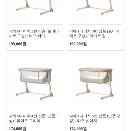
다혜X다이치 2번 상품 (토이바
다혜X다이치 3번 상품 (토이바
세트 구성) / 타프 베이..
세트 구성) / 라이트 핑..
199,000원
199,000원
다혜X다이치 4번 상품 (단품 구
다혜X다이치 5번 상품 (단품 구
성) / 라이트 그레이
성) / 타프 베이지
174,000원
174,000원