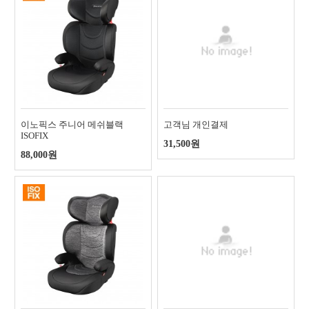
이노픽스 주니어 메쉬블랙
고객님 개인결제
ISOFIX
31,500원
88,000원