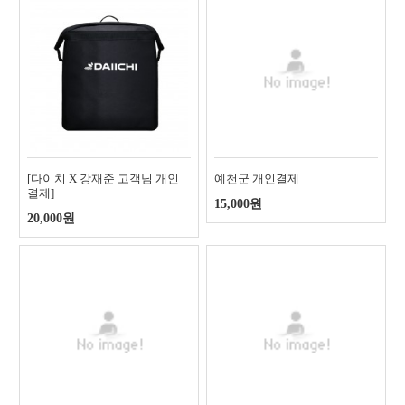
[다이치 X 강재준 고객님 개인
예천군 개인결제
결제]
15,000원
20,000원