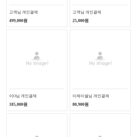
고객님 개인결제
고객님 개인결제
499,000원
25,000원
이O님 개인결제
이제이셀님 개인결제
185,000원
80,900원