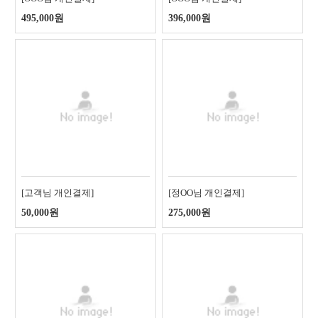
495,000원
396,000원
[고객님 개인결제]
[정OO님 개인결제]
50,000원
275,000원