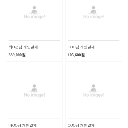
최O선님 개인결제
OOO님 개인결제
339,000원
105,600원
배OO님 개인결제
OOO님 개인결제