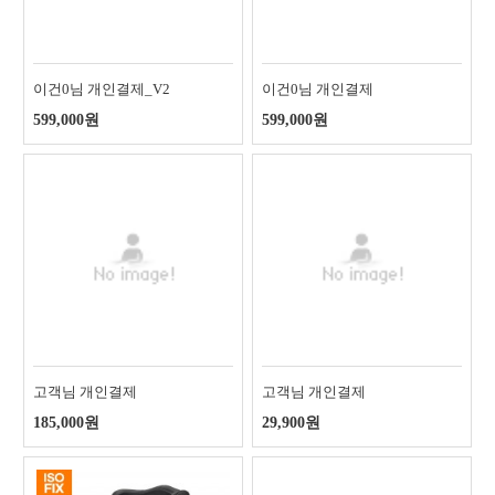
이건0님 개인결제_V2
이건0님 개인결제
599,000원
599,000원
고객님 개인결제
고객님 개인결제
185,000원
29,900원