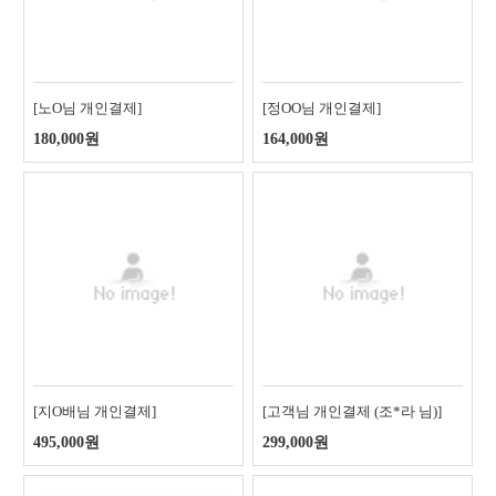
[노O님 개인결제]
[정OO님 개인결제]
180,000원
164,000원
[지O배님 개인결제]
[고객님 개인결제 (조*라 님)]
495,000원
299,000원