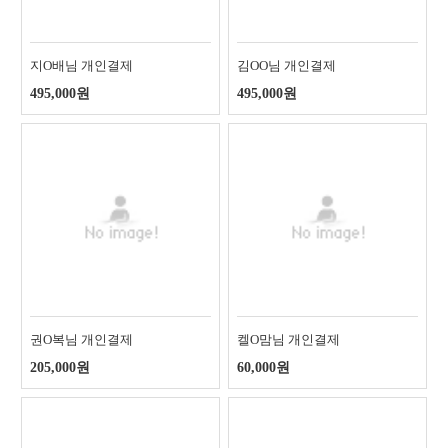
지O배님 개인결제
김OO님 개인결제
495,000원
495,000원
권O복님 개인결제
켈O맘님 개인결제
205,000원
60,000원