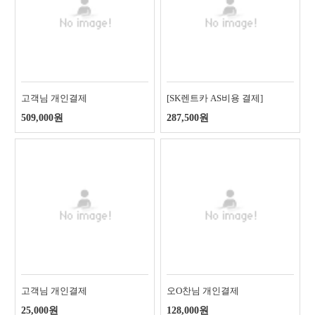
고객님 개인결제
[SK렌트카 AS비용 결제]
509,000원
287,500원
고객님 개인결제
오O찬님 개인결제
25,000원
128,000원