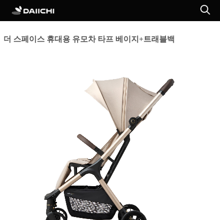
더 스페이스 휴대용 유모차 타프 베이지+트래블백