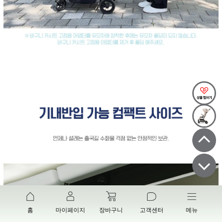
홈
마이페이지
장바구니
고객센터
메뉴