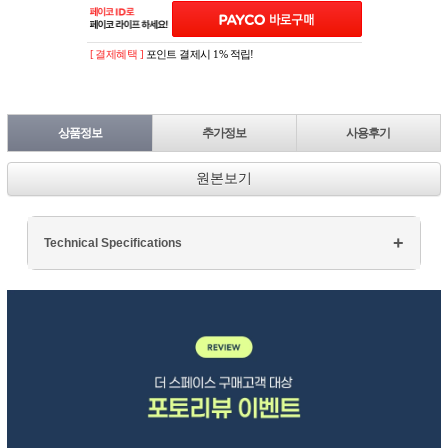
[ 결제혜택 ]
포인트 결제시 1% 적립!
상품정보
추가정보
사용후기
원본보기
Technical Specifications
Processor: Intel Core i7
RAM: 16GB DDR4
Storage: 512GB SSD
Display: 15.6" FHD
Graphics: NVIDIA GTX 1660Ti