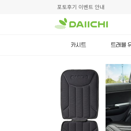
포토후기 이벤트 안내
카시트
트래블 