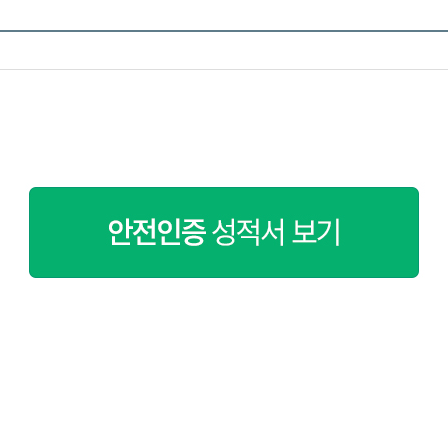
페이코 ID로 페이