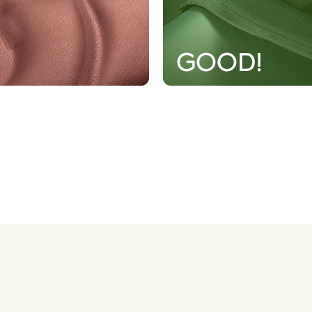
코 라이프 하세요!