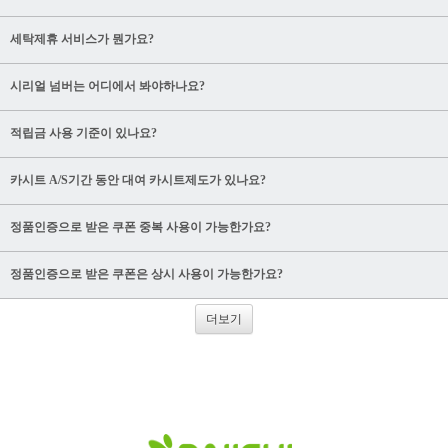
세탁제휴 서비스가 뭔가요?
시리얼 넘버는 어디에서 봐야하나요?
적립금 사용 기준이 있나요?
카시트 A/S기간 동안 대여 카시트제도가 있나요?
정품인증으로 받은 쿠폰 중복 사용이 가능한가요?
정품인증으로 받은 쿠폰은 상시 사용이 가능한가요?
더보기