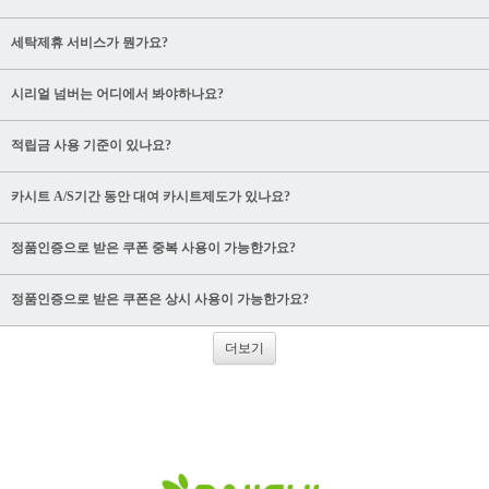
세탁제휴 서비스가 뭔가요?
시리얼 넘버는 어디에서 봐야하나요?
적립금 사용 기준이 있나요?
카시트 A/S기간 동안 대여 카시트제도가 있나요?
정품인증으로 받은 쿠폰 중복 사용이 가능한가요?
정품인증으로 받은 쿠폰은 상시 사용이 가능한가요?
더보기